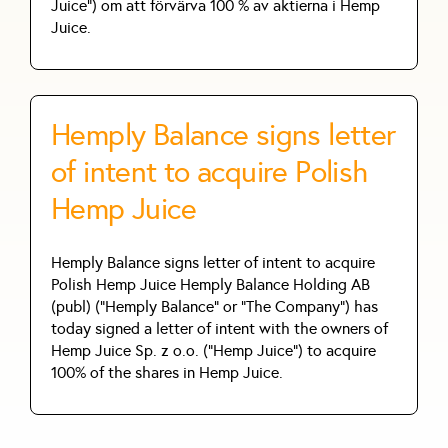
Juice”) om att förvärva 100 % av aktierna i Hemp
Juice.
Hemply Balance signs letter
of intent to acquire Polish
Hemp Juice
Hemply Balance signs letter of intent to acquire
Polish Hemp Juice Hemply Balance Holding AB
(publ) ("Hemply Balance" or "The Company") has
today signed a letter of intent with the owners of
Hemp Juice Sp. z o.o. ("Hemp Juice") to acquire
100% of the shares in Hemp Juice.