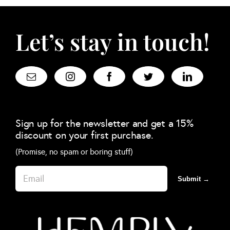
Let’s stay in touch!
Sign up for the newsletter and get a 15%
discount on your first purchase.
(Promise, no spam or boring stuff)
Submit →