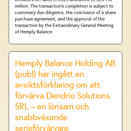
million. The transaction's completion is subject to
customary due diligence, the conclusion of a share
purchase agreement, and the approval of the
transaction by the Extraordinary General Meeting
of Hemply Balance.
Hemply Balance Holding AB
(publ) har ingått en
avsiktsförklaring om att
förvärva Dendrio Solutions
SRL – en lönsam och
snabbväxande
serieförvärvare