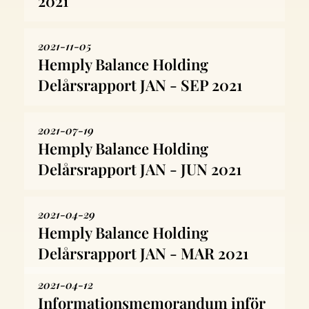
2021
2021-11-05
Hemply Balance Holding
Delårsrapport JAN - SEP 2021
2021-07-19
Hemply Balance Holding
Delårsrapport JAN - JUN 2021
2021-04-29
Hemply Balance Holding
Delårsrapport JAN - MAR 2021
2021-04-12
Informationsmemorandum inför