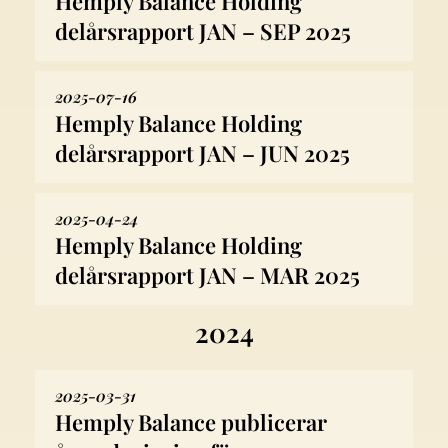
Hemply Balance Holding
delårsrapport JAN – SEP 2025
2025-07-16
Hemply Balance Holding
delårsrapport JAN – JUN 2025
2025-04-24
Hemply Balance Holding
delårsrapport JAN – MAR 2025
2024
2025-03-31
Hemply Balance publicerar