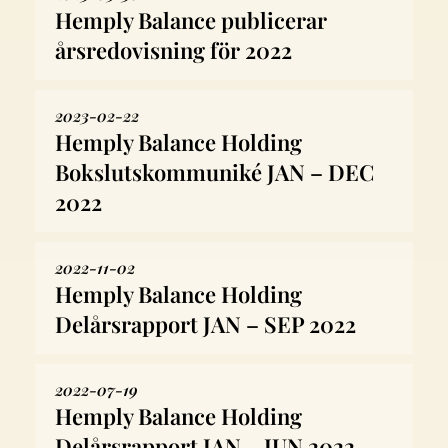
Hemply Balance publicerar
årsredovisning för 2022
2023-02-22
Hemply Balance Holding
Bokslutskommuniké JAN – DEC
2022
2022-11-02
Hemply Balance Holding
Delårsrapport JAN – SEP 2022
2022-07-19
Hemply Balance Holding
Delårsrapport JAN – JUN 2022