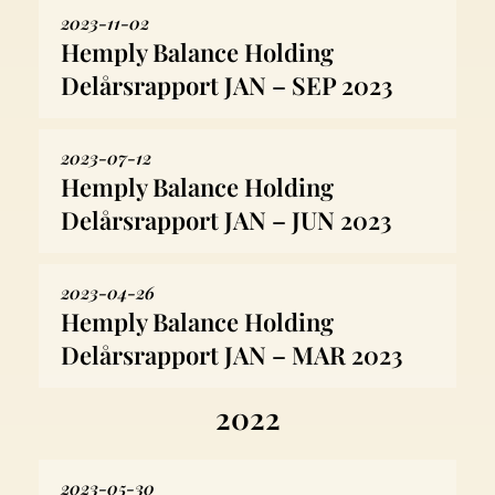
2023-11-02
Hemply Balance Holding
Delårsrapport JAN – SEP 2023
2023-07-12
Hemply Balance Holding
Delårsrapport JAN – JUN 2023
2023-04-26
Hemply Balance Holding
Delårsrapport JAN – MAR 2023
2022
2023-05-30