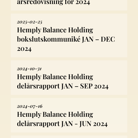
årsredovisning för 2024
2025-02-25
Hemply Balance Holding
bokslutskommuniké JAN – DEC
2024
2024-10-31
Hemply Balance Holding
delårsrapport JAN – SEP 2024
2024-07-16
Hemply Balance Holding
delårsrapport JAN - JUN 2024