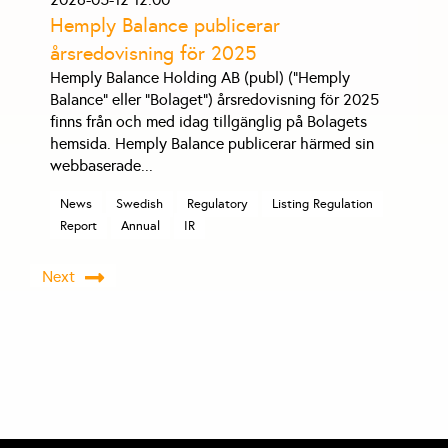
Hemply Balance publicerar
årsredovisning för 2025
Hemply Balance Holding AB (publ) (”Hemply
Balance” eller ”Bolaget”) årsredovisning för 2025
finns från och med idag tillgänglig på Bolagets
hemsida. Hemply Balance publicerar härmed sin
webbaserade
...
News
Swedish
Regulatory
Listing Regulation
Report
Annual
IR
Next