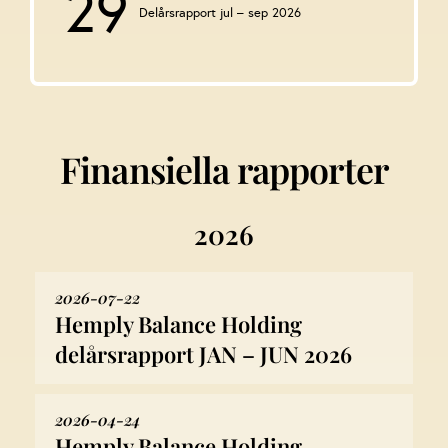
29
Delårsrapport jul – sep 2026
Finansiella rapporter
2026
2026-07-22
Hemply Balance Holding
delårsrapport JAN – JUN 2026
2026-04-24
Hemply Balance Holding