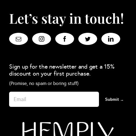
Let’s stay in touch!
Sign up for the newsletter and get a 15%
discount on your first purchase.
(Promise, no spam or boring stuff)
Submit →