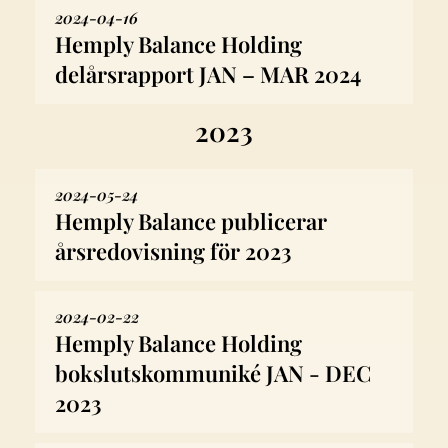
2024-04-16
Hemply Balance Holding
delårsrapport JAN – MAR 2024
2023
2024-05-24
Hemply Balance publicerar
årsredovisning för 2023
2024-02-22
Hemply Balance Holding
bokslutskommuniké JAN - DEC
2023