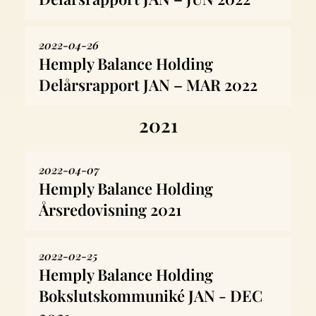
2022-04-26
Hemply Balance Holding
Delårsrapport JAN – MAR 2022
2021
2022-04-07
Hemply Balance Holding
Årsredovisning 2021
2022-02-25
Hemply Balance Holding
Bokslutskommuniké JAN - DEC