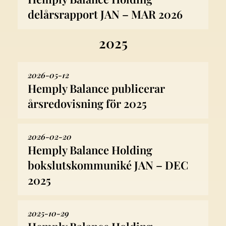
delårsrapport JAN – MAR 2026
2025
2026-05-12
Hemply Balance publicerar
årsredovisning för 2025
2026-02-20
Hemply Balance Holding
bokslutskommuniké JAN – DEC
2025
2025-10-29