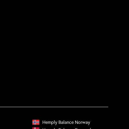
Hemply Balance Norway