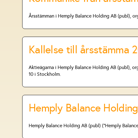
Årsstämman i Hemply Balance Holding AB (publ), org
Kallelse till årsstämma
Aktieägarna i Hemply Balance Holding AB (publ), or
10 i Stockholm.
Hemply Balance Holding
Hemply Balance Holding AB (publ) (”Hemply Balance” 