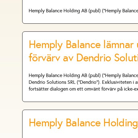
Hemply Balance Holding AB (publ) ("Hemply Balance"
Hemply Balance lämnar 
förvärv av Dendrio Solut
Hemply Balance Holding AB (publ) ("Hemply Balance" 
Dendrio Solutions SRL (”Dendrio”). Exklusiviteten i
fortsätter dialogen om ett omvänt förvärv på icke-ex
Hemply Balance Holding