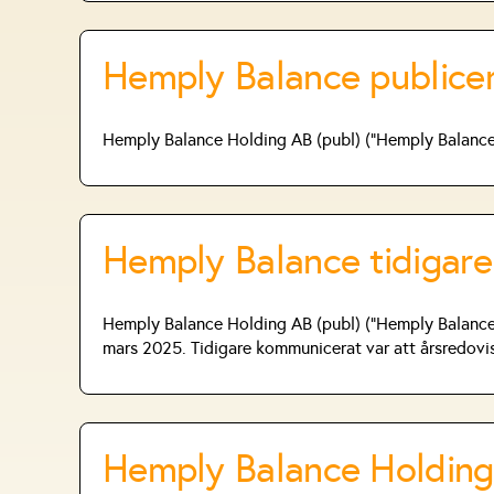
Hemply Balance publicer
Hemply Balance Holding AB (publ) (”Hemply Balance” 
Hemply Balance tidigare
Hemply Balance Holding AB (publ) (”Hemply Balance” 
mars 2025. Tidigare kommunicerat var att årsredovis
Hemply Balance Holdin