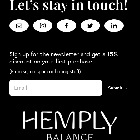
Let’s stay in touch!
Sign up for the newsletter and get a 15%
discount on your first purchase.
(Promise, no spam or boring stuff)
Submit →