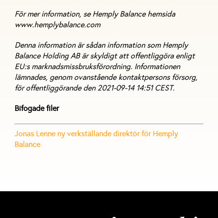
För mer information, se Hemply Balance hemsida
www.hemplybalance.com
Denna information är sådan information som Hemply
Balance Holding AB är skyldigt att offentliggöra enligt
EU:s marknadsmissbruksförordning. Informationen
lämnades, genom ovanstående kontaktpersons försorg,
för offentliggörande den 2021-09-14 14:51 CEST.
Bifogade filer
Jonas Lenne ny verkställande direktör för Hemply
Balance