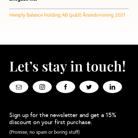
Hemply Balance Holding AB (publ) Årsredovisning 2021
Let’s stay in touch!
Sign up for the newsletter and get a 15%
discount on your first purchase.
(Promise, no spam or boring stuff)