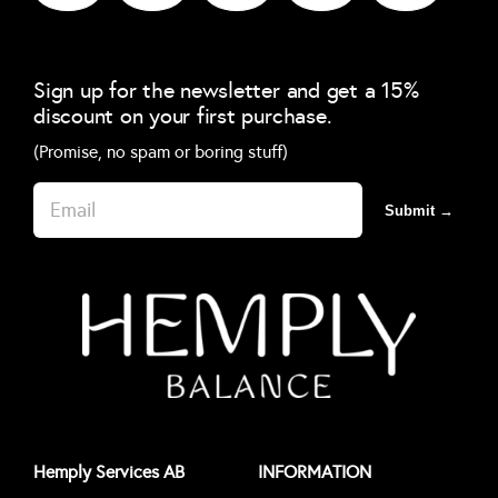
Sign up for the newsletter and get a 15%
discount on your first purchase.
(Promise, no spam or boring stuff)
Submit →
Hemply Services AB
INFORMATION