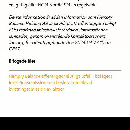
enligt lag eller NGM Nordic SME:s regelverk.
Denna information är sådan information som Hemply
Balance Holding AB är skyldigt att offentliggöra enligt
EU:s marknadsmissbruksförordning. Informationen
lämnades, genom ovanstående kontaktpersoners
försorg, för offentliggörande den 2024-04-22 10:55
CEST.
Bifogade filer
Hemply Balance offentliggör slutligt utfall i bolagets
företrädesemission och beslutar om riktad
kvittningsemission av aktier