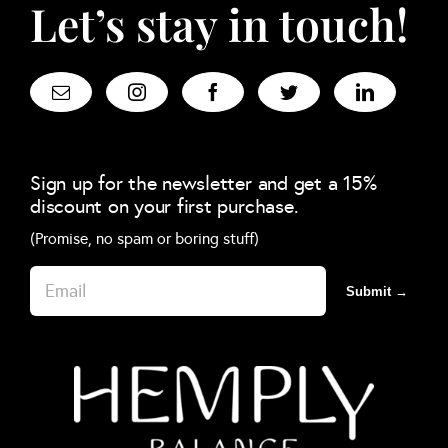
Let’s stay in touch!
Sign up for the newsletter and get a 15%
discount on your first purchase.
(Promise, no spam or boring stuff)
Submit →