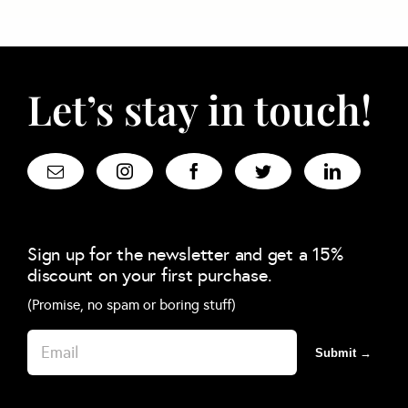
Let’s stay in touch!
Sign up for the newsletter and get a 15%
discount on your first purchase.
(Promise, no spam or boring stuff)
Submit →