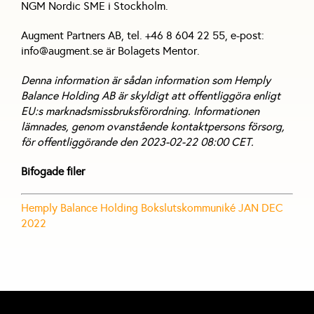
NGM Nordic SME i Stockholm.
Augment Partners AB, tel. +46 8 604 22 55, e-post:
info@augment.se är Bolagets Mentor.
Denna information är sådan information som Hemply
Balance Holding AB är skyldigt att offentliggöra enligt
EU:s marknadsmissbruksförordning. Informationen
lämnades, genom ovanstående kontaktpersons försorg,
för offentliggörande den 2023-02-22 08:00 CET.
Bifogade filer
Hemply Balance Holding Bokslutskommuniké JAN DEC
2022