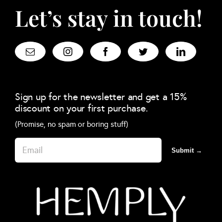
Let’s stay in touch!
Sign up for the newsletter and get a 15%
discount on your first purchase.
(Promise, no spam or boring stuff)
Submit →