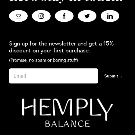
Sign up for the newsletter and get a 15%
discount on your first purchase.
(Promise, no spam or boring stuff)
Submit →