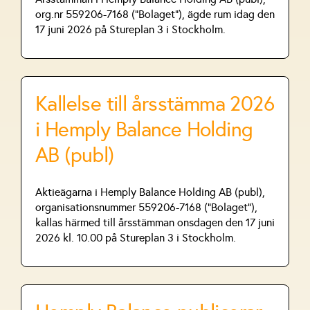
org.nr 559206-7168 (”Bolaget”), ägde rum idag den
17 juni 2026 på Stureplan 3 i Stockholm.
Kallelse till årsstämma 2026
i Hemply Balance Holding
AB (publ)
Aktieägarna i Hemply Balance Holding AB (publ),
organisationsnummer 559206-7168 (”Bolaget”),
kallas härmed till årsstämman onsdagen den 17 juni
2026 kl. 10.00 på Stureplan 3 i Stockholm.