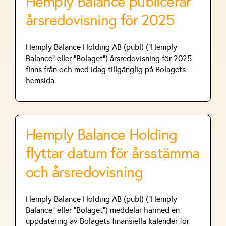
Hemply Balance publicerar
årsredovisning för 2025
Hemply Balance Holding AB (publ) (”Hemply
Balance” eller ”Bolaget”) årsredovisning för 2025
finns från och med idag tillgänglig på Bolagets
hemsida.
Hemply Balance Holding
flyttar datum för årsstämma
och årsredovisning
Hemply Balance Holding AB (publ) (”Hemply
Balance” eller ”Bolaget”) meddelar härmed en
uppdatering av Bolagets finansiella kalender för