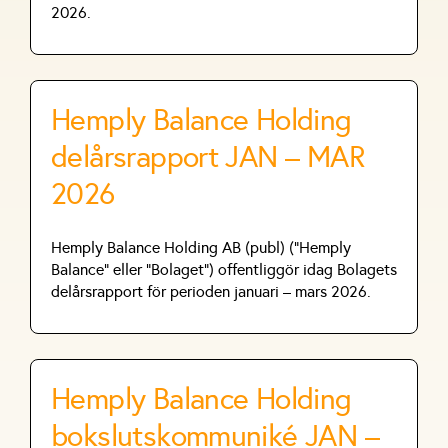
2026.
Hemply Balance Holding
delårsrapport JAN – MAR
2026
Hemply Balance Holding AB (publ) (”Hemply
Balance” eller ”Bolaget”) offentliggör idag Bolagets
delårsrapport för perioden januari – mars 2026.
Hemply Balance Holding
bokslutskommuniké JAN –