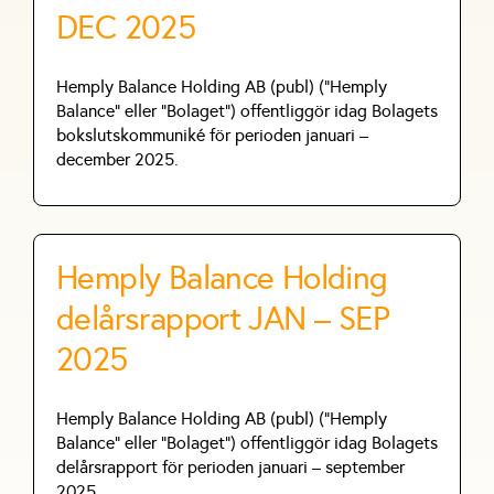
DEC 2025
Hemply Balance Holding AB (publ) (”Hemply
Balance” eller ”Bolaget”) offentliggör idag Bolagets
bokslutskommuniké för perioden januari –
december 2025.
Hemply Balance Holding
delårsrapport JAN – SEP
2025
Hemply Balance Holding AB (publ) (”Hemply
Balance” eller ”Bolaget”) offentliggör idag Bolagets
delårsrapport för perioden januari – september
2025.