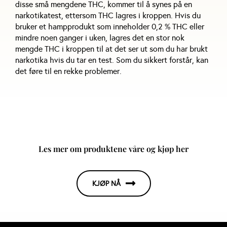
disse små mengdene THC, kommer til å synes på en
narkotikatest, ettersom THC lagres i kroppen. Hvis du
bruker et hampprodukt som inneholder 0,2 % THC eller
mindre noen ganger i uken, lagres det en stor nok
mengde THC i kroppen til at det ser ut som du har brukt
narkotika hvis du tar en test. Som du sikkert forstår, kan
det føre til en rekke problemer.
Les mer om produktene våre og kjøp her
KJØP NÅ