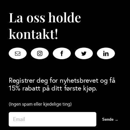
La oss holde
kontakt!
Registrer deg for nyhetsbrevet og få
15% rabatt på ditt første kjøp.
(Ingen spam eller kjedelige ting)
Sende →