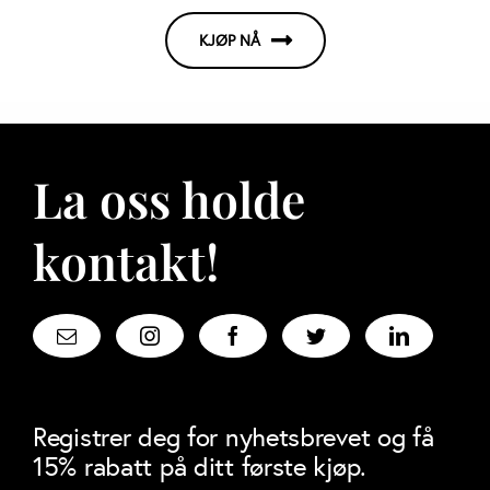
KJØP NÅ
La oss holde
kontakt!
Registrer deg for nyhetsbrevet og få
15% rabatt på ditt første kjøp.