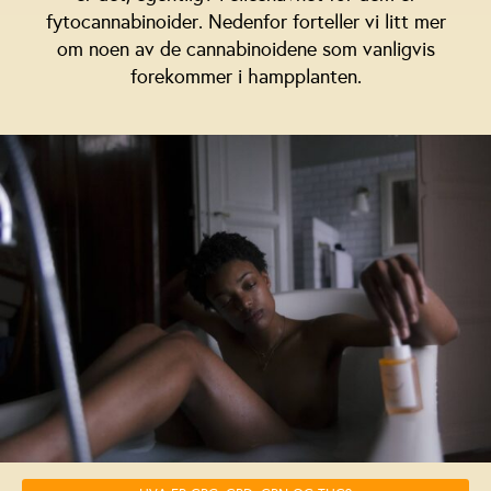
fytocannabinoider. Nedenfor forteller vi litt mer
om noen av de cannabinoidene som vanligvis
forekommer i hampplanten.